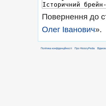
Повернення до с
Олег Іванович
».
Політика конфіденційності
Про HistoryPedia
Відмова