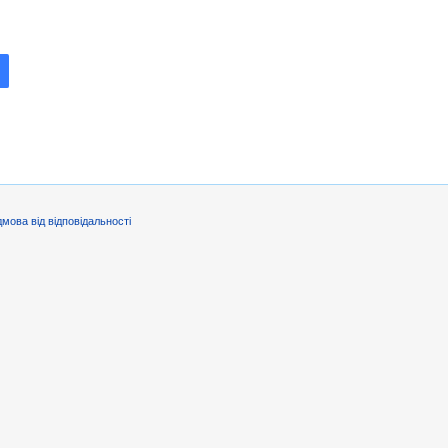
дмова від відповідальності